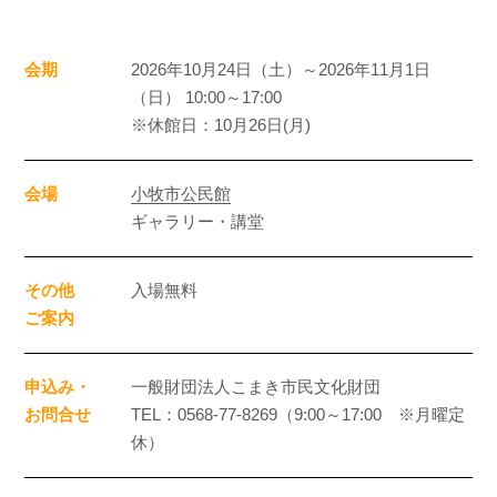
会期
2026年10月24日（土）～2026年11月1日
（日） 10:00～17:00
※休館日：10月26日(月)
会場
小牧市公民館
ギャラリー・講堂
その他
入場無料
ご案内
申込み・
一般財団法人こまき市民文化財団
お問合せ
TEL：0568-77-8269（9:00～17:00 ※月曜定
休）