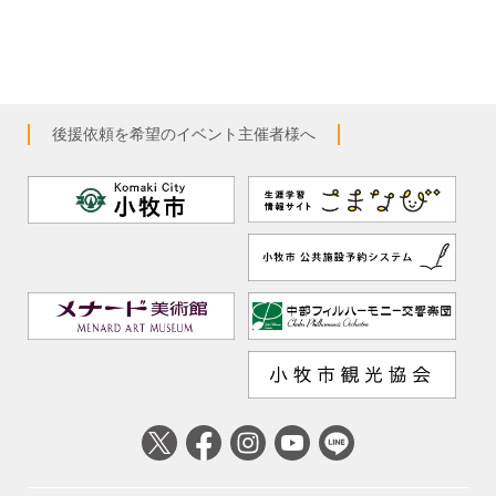
後援依頼を希望のイベント主催者様へ