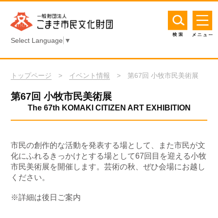
Select Language
▼
トップページ
>
イベント情報
> 第67回 小牧市民美術展
第67回 小牧市民美術展
The 67th KOMAKI CITIZEN ART EXHIBITION
市民の創作的な活動を発表する場として、また市民が文
化にふれるきっかけとする場として67回目を迎える小牧
市民美術展を開催します。芸術の秋、ぜひ会場にお越し
ください。
※詳細は後日ご案内