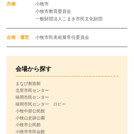
共催
小牧市
小牧市教育委員会
一般財団法人こまき市民文化財団
企画・運営
小牧市民美術展常任委員会
会場から探す
まなび創造館
北里市民センター
味岡市民センター
味岡市民センター ロビー
小牧中部公民館
小牧山史跡公園
小牧市公民館
小牧市市民会館