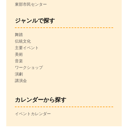
東部市民センター
ジャンルで探す
舞踏
伝統文化
主要イベント
美術
音楽
ワークショップ
演劇
講演会
カレンダーから探す
イベントカレンダー