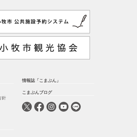
情報誌「こまぶん」
こまぶんブログ
方針