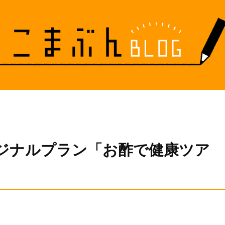
ジナルプラン「お酢で健康ツア