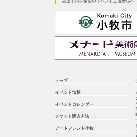
後援依頼を希望のイベント主催者様へ
トップ
イベント情報
イベントカレンダー
チケット購入方法
アートフレンド小牧