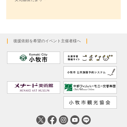
後援依頼を希望のイベント主催者様へ