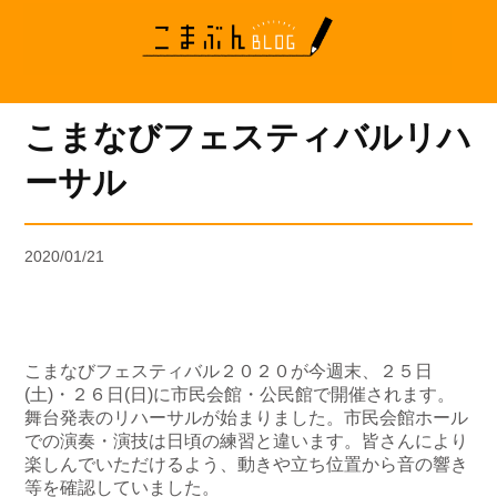
こまなびフェスティバルリハ
ーサル
2020/01/21
こまなびフェスティバル２０２０が今週末、２５日
(土)・２６日(日)に市民会館・公民館で開催されます。
舞台発表のリハーサルが始まりました。市民会館ホール
での演奏・演技は日頃の練習と違います。皆さんにより
楽しんでいただけるよう、動きや立ち位置から音の響き
等を確認していました。